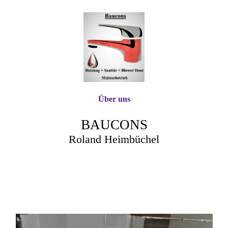
Über uns
BAUCONS
Roland Heimbüchel