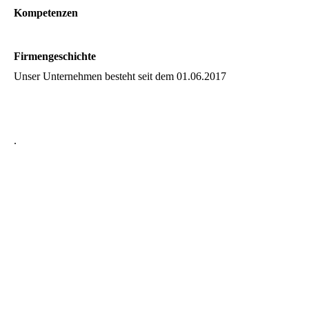
Kompetenzen
Firmengeschichte
Unser Unternehmen besteht seit dem 01.06.2017
.