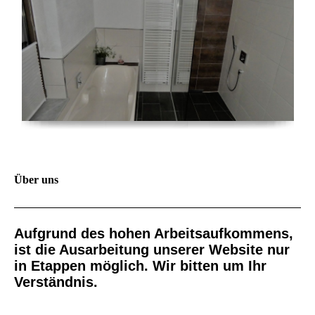
Über uns
Aufgrund des hohen Arbeitsaufkommens,
ist die Ausarbeitung unserer Website nur
in Etappen möglich. Wir bitten um Ihr
Verständnis.