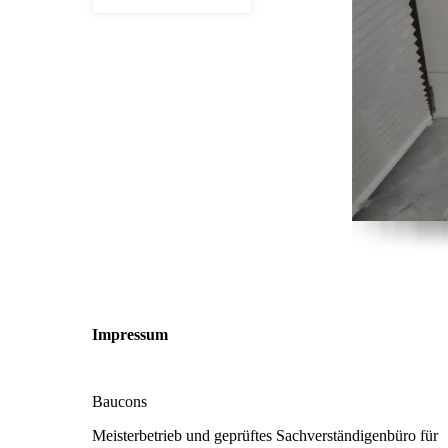
Impressum
Baucons
Meisterbetrieb und geprüftes Sachverständigenbüro für