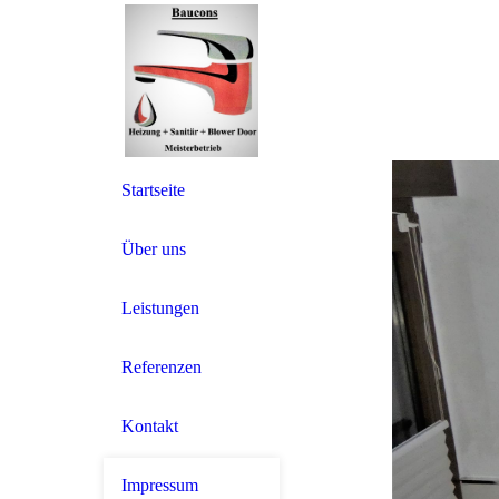
Startseite
Über uns
Leistungen
Referenzen
Kontakt
Impressum