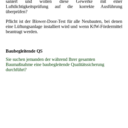
saniert und wollen diese Gewerke mit einer
Luftdichtigkeitsprüfung auf die korrekte Ausführung
überprüfen?
Pflicht ist der Blower-Door-Test für alle Neubauten, bei denen
eine Lüftungsanlage installiert wird und wenn KfW-Fördermittel
beantragt werden.
Baubegleitende QS
Sie suchen jemanden der während Ihrer gesamten
Baumaßnahme eine
baubegleitende Qualitätssicherung
durchführt?