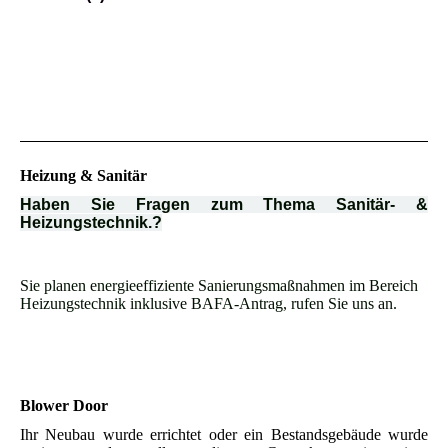
Heizung & Sanitär
Haben Sie Fragen zum Thema Sanitär- &
Heizungstechnik.?
Sie planen energieeffiziente Sanierungsmaßnahmen im Bereich
Heizungstechnik inklusive BAFA-Antrag, rufen Sie uns an.
Blower Door
Ihr Neubau wurde errichtet oder ein Bestandsgebäude wurde