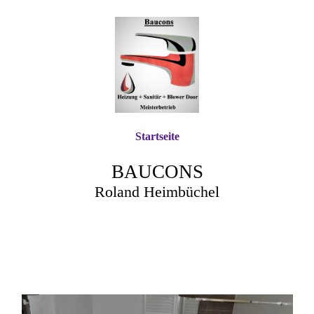
Startseite
BAUCONS
Roland Heimbüchel