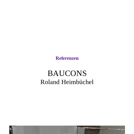
Referenzen
BAUCONS
Roland Heimbüchel