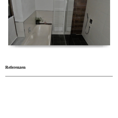
Referenzen